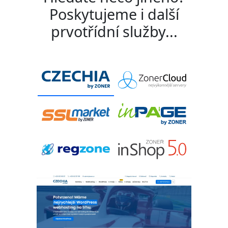
Poskytujeme i další
prvotřídní služby...